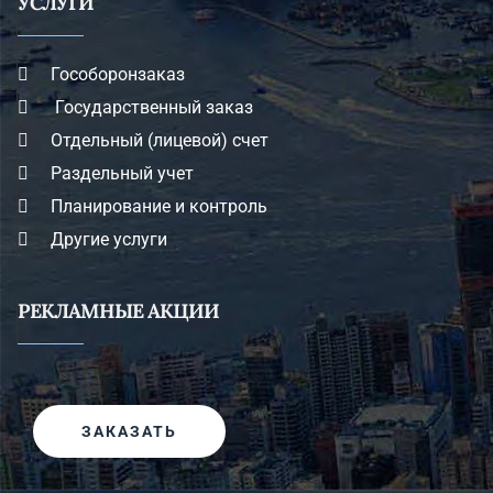
УСЛУГИ
Гособоронзаказ
Государственный заказ
Отдельный (лицевой) счет
Раздельный учет
Планирование и контроль
Другие услуги
РЕКЛАМНЫЕ АКЦИИ
ЗАКАЗАТЬ