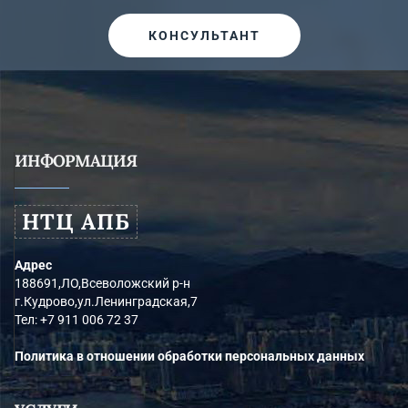
КОНСУЛЬТАНТ
ИНФОРМАЦИЯ
НТЦ АПБ
Адрес
188691,ЛО,Всеволожский р-н
г.Кудрово,ул.Ленинградская,7
Тел:
+7 911 006 72 37
Политика в отношении обработки персональных данных