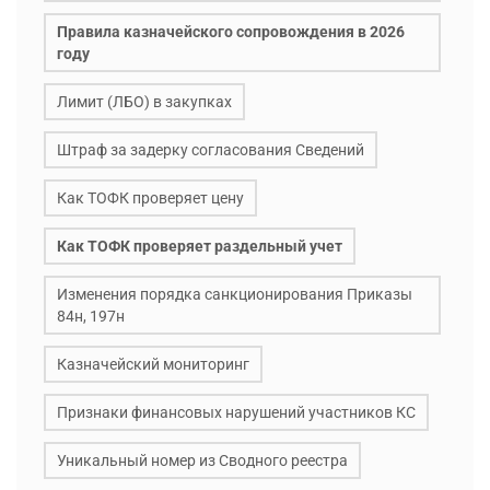
Правила казначейского сопровождения в 2026
году
Лимит (ЛБО) в закупках
Штраф за задерку согласования Сведений
Как ТОФК проверяет цену
Как ТОФК проверяет раздельный учет
Изменения порядка санкционирования Приказы
84н, 197н
Казначейский мониторинг
Признаки финансовых нарушений участников КС
Уникальный номер из Сводного реестра