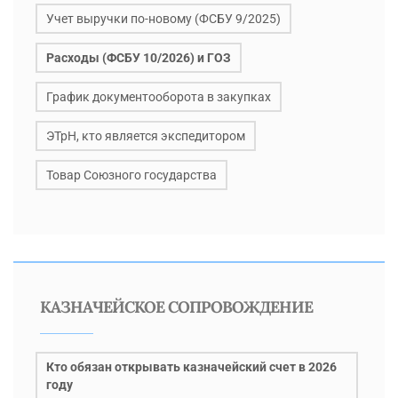
Учет выручки по-новому (ФСБУ 9/2025)
Расходы (ФСБУ 10/2026) и ГОЗ
График документооборота в закупках
ЭТрН, кто является экспедитором
Товар Союзного государства
КАЗНАЧЕЙСКОЕ СОПРОВОЖДЕНИЕ
Кто обязан открывать казначейский счет в 2026
году