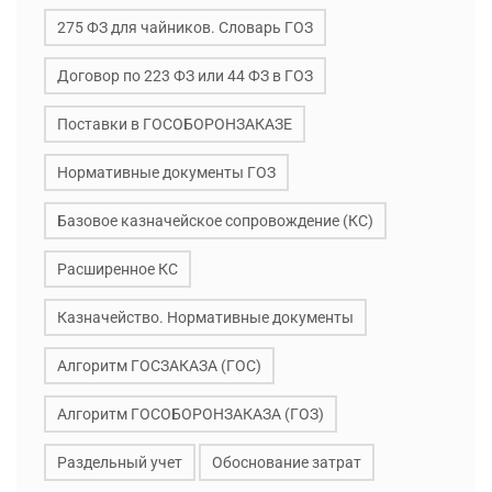
275 ФЗ для чайников. Словарь ГОЗ
Договор по 223 ФЗ или 44 ФЗ в ГОЗ
Поставки в ГОСОБОРОНЗАКАЗЕ
Нормативные документы ГОЗ
Базовое казначейское сопровождение (КС)
Расширенное КС
Казначейство. Нормативные документы
Алгоритм ГОСЗАКАЗА (ГОС)
Алгоритм ГОСОБОРОНЗАКАЗА (ГОЗ)
Раздельный учет
Обоснование затрат