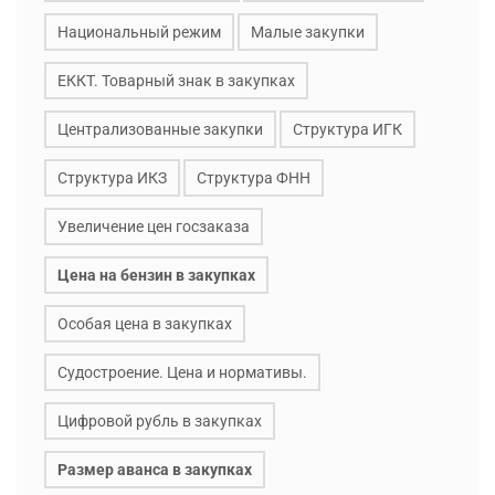
Национальный режим
Малые закупки
ЕККТ. Товарный знак в закупках
Централизованные закупки
Структура ИГК
Структура ИКЗ
Структура ФНН
Увеличение цен госзаказа
Цена на бензин в закупках
Особая цена в закупках
Судостроение. Цена и нормативы.
Цифровой рубль в закупках
Размер аванса в закупках