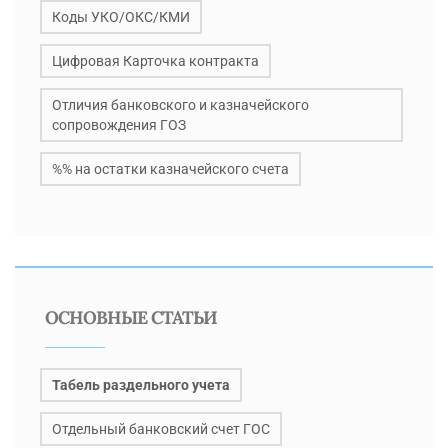
Коды УКО/ОКС/КМИ
Цифровая Карточка контракта
Отличия банковского и казначейского
сопровождения ГОЗ
%% на остатки казначейского счета
ОСНОВНЫЕ СТАТЬИ
Табель раздельного учета
Отдельный банковский счет ГОС