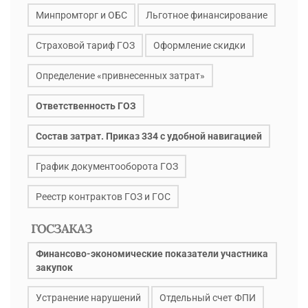
Минпромторг и ОБС
Льготное финансирование
Страховой тариф ГОЗ
Оформление скидки
Определение «привнесенных затрат»
Ответственность ГОЗ
Состав затрат. Приказ 334 с удобной навигацией
График документооборота ГОЗ
Реестр контрактов ГОЗ и ГОС
ГОСЗАКАЗ
Финансово-экономические показатели участника
закупок
Устранение нарушений
Отдельный счет ФПИ