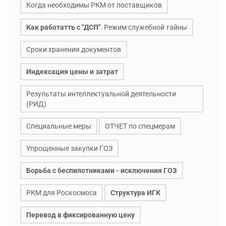
Когда необходимы РКМ от поставщиков
Как работатть с "ДСП"
. Режим служебной тайны
Сроки хранения документов
Индексация цены и затрат
Результаты интеллектуальной деятельности
(РИД)
Специальные меры
ОТЧЕТ по спецмерам
Упрощенные закупки ГОЗ
Борьба с беспилотниками - исключения ГОЗ
РКМ для Роскосмоса
Структура ИГК
Перевод в фиксированную цену