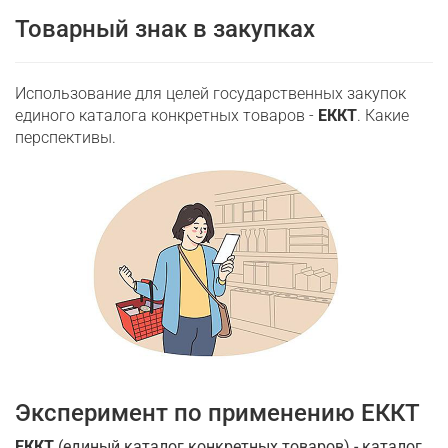
Товарный знак в закупках
Использование для целей государственных закупок
единого каталога конкретных товаров -
ЕККТ
. Какие
перспективы.
Эксперимент по применению ЕККТ
ЕККТ
(единый каталог конкретных товаров) - каталог,