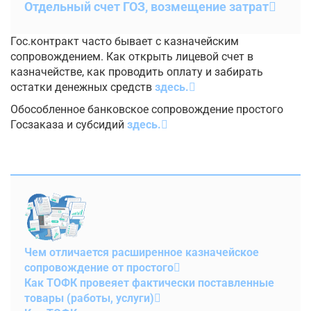
Отдельный счет ГОЗ, возмещение затрат
Гос.контракт часто бывает с казначейским
сопровождением. Как открыть лицевой счет в
казначействе, как проводить оплату и забирать
остатки денежных средств
здесь.
Обособленное банковское сопровождение простого
Госзаказа и субсидий
здесь.
Чем отличается расширенное казначейское
сопровождение от простого
Как ТОФК провеяет фактически поставленные
товары (работы, услуги)