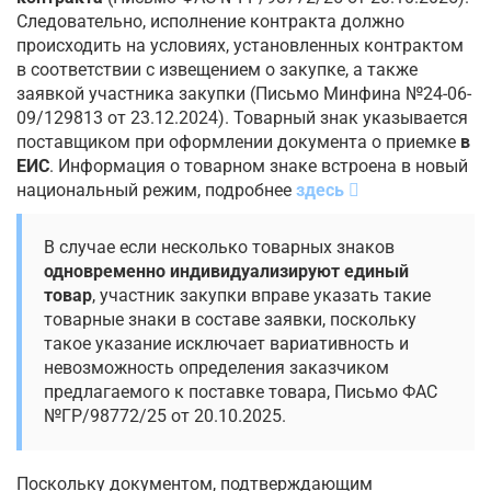
Следовательно, исполнение контракта должно
происходить на условиях, установленных контрактом
в соответствии с извещением о закупке, а также
заявкой участника закупки (Письмо Минфина №24-06-
09/129813 от 23.12.2024). Товарный знак указывается
поставщиком при оформлении документа о приемке
в
ЕИС
. Информация о товарном знаке встроена в новый
национальный режим, подробнее
здесь
В случае если несколько товарных знаков
одновременно индивидуализируют единый
товар
, участник закупки вправе указать такие
товарные знаки в составе заявки, поскольку
такое указание исключает вариативность и
невозможность определения заказчиком
предлагаемого к поставке товара, Письмо ФАС
№ГР/98772/25 от 20.10.2025.
Поскольку документом, подтверждающим