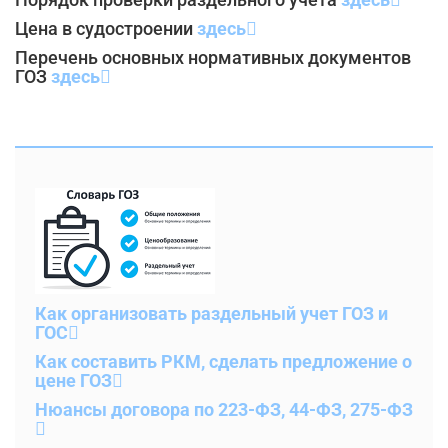
Цена в судостроении
здесь
Перечень основных нормативных документов
ГОЗ
здесь
Как организовать раздельный учет ГОЗ и
ГОС
Как составить РКМ, сделать предложение о
цене ГОЗ
Нюансы договора по 223-ФЗ, 44-ФЗ, 275-ФЗ