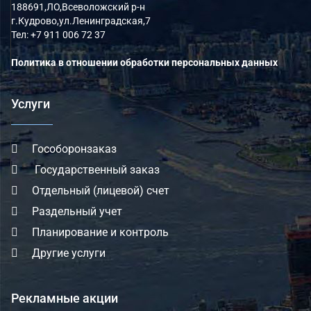
188691,ЛО,Всеволожский р-н
г.Кудрово,ул.Ленинградская,7
Тел:
+7 911 006 72 37
Политика в отношении обработки персональных данных
Услуги
Гособоронзаказ
Государственный заказ
Отдельный (лицевой) счет
Раздельный учет
Планирование и контроль
Другие услуги
Рекламные акции