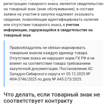
регистрацию товарного знака, является свидетельство
на товарный знак (знак обслуживания), в составе
заявки на участие в закупке надлежит указывать
сведения, позволяющие идентифицировать наличие
или отсутствие товарного знака,
с учетом
информации, содержащейся в свидетельстве на
товарный знак
.
Правообладатель не обязан маркировать
товарным знаком каждую единицу товара.
Отсутствие знака не нарушает норм ГК РФ и не
влияет на соответствие товара требованиям
закупочной документации. Постановление АС
Западно-Сибирского округа от 05.12.2025 №
Ф04-3746/2025 по делу № А45-273/2025.
Что делать, если товарный знак не
соответствует контракту