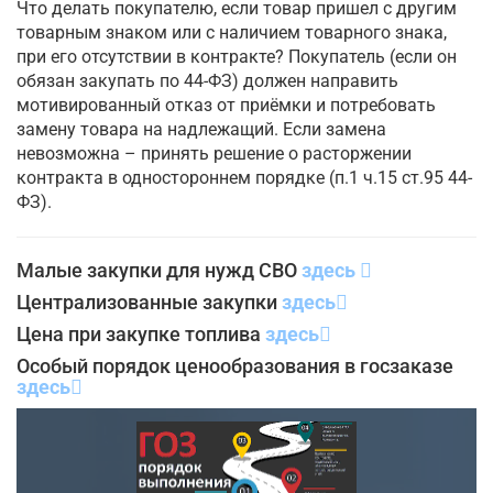
Что делать покупателю, если товар пришел с другим
товарным знаком или с наличием товарного знака,
при его отсутствии в контракте? Покупатель (если он
обязан закупать по 44-ФЗ) должен направить
мотивированный отказ от приёмки и потребовать
замену товара на надлежащий. Если замена
невозможна – принять решение о расторжении
контракта в одностороннем порядке (п.1 ч.15 ст.95 44-
ФЗ).
Малые закупки для нужд СВО
здесь
Централизованные закупки
здесь
Цена при закупке топлива
здесь
Особый порядок ценообразования в госзаказе
здесь