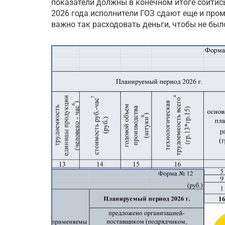
показатели должны в конечном итоге сойтись
2026 года исполнители ГОЗ сдают еще и про
важно так расходовать деньги, чтобы не бы