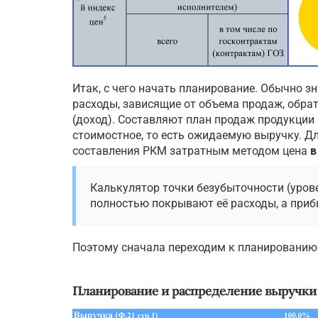
Итак, с чего начать планирование. Обычно з
расходы, зависящие от объема продаж, обр
(доход). Составляют план продаж продукции 
стоимостное, то есть ожидаемую выручку. Дл
составления РКМ затратным методом цена
в
Калькулятор точки безубыточности (уров
полностью покрывают её расходы, а при
Поэтому сначала переходим к планированию р
Планирование и распределение выручки 