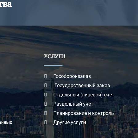
тва
УСЛУГИ
Гособоронзаказ
Государственный заказ
Отдельный (лицевой) счет
Раздельный учет
Планирование и контроль
Другие услуги
данных