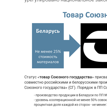
Статус «
товар Союзного государства
» присв
совместно российскими и белорусскими прои
Союзного государства» (СГ). Порядок в ПП С
- производство продукции в Беларуси по ПП №
- уровень кооперационной не менее 50% совок
процентная доля каждой из сторон - не менее 