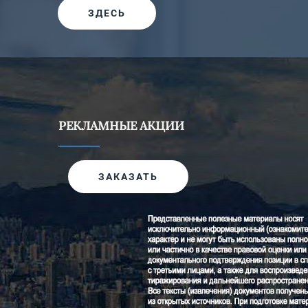
ЗДЕСЬ
РЕКЛАМНЫЕ АКЦИИ
ЗАКАЗАТЬ