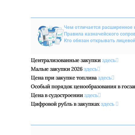
Чем отличается расширенное 
Правила казначейского сопро
Кто обязан открывать лицевой 
Централизованные закупки
здесь
Малые закупки 2026
здесь
Цена при закупке топлива
здесь
Особый порядок ценообразования в госза
Цена в судостроении
здесь
Цифровой рубль в закупках
здесь