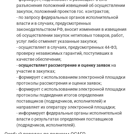
разъяснения положений извещений об осуществлении
закупок, положений проектов гос. контрактов;
- по запросу федеральных органов исполнительной
власти и в случаях, предусмотренных
законодательством РФ, вносит изменения в извещения
об осуществлении закупок нетиповых товаров, работ,
услуг либо отменяет указанные закупки;
- осуществляет в случаях, предусмотренных 44-ФЗ,
проверку независимых гарантий, поступивших в
качестве обеспечения;
-
осуществляет рассмотрение и оценку заявок
на
участие в закупках;
- формирует с использованием электронной площадки
протоколы рассмотрения и оценки заявок;
- формирует с использованием электронной площадки
протоколы подведения итогов определения
поставщиков (подрядчиков, исполнителей) и
направляет их оператору электронной площадки;
- информирует федеральные органы исполнительной
власти о результатах определения поставщиков
(подрядчиков, исполнителей).