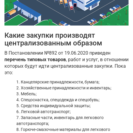
Какие закупки производят
централизованным образом
В Постановлении №892 от 19.06.2020 приведен
перечень типовых товаров
, работ и услуг, в отношении
которых будут идти централизованные закупки. Пока
это:
1. Канцелярские принадлежности, бумага;
2. Хозяйственные принадлежности и инвентарь;
3. Мебель;
4. Спецоснастка, спецодежда и спецобувь;
5. Средства индивидуальной защиты;
6. Легковой автотранспорт;
7. Запасные части, инвентарь для легкового
автотранспорта;
8. Горюче-смазочные материалы для легкового