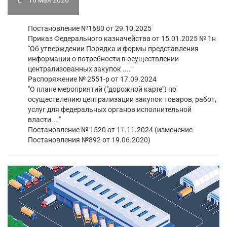
Постановление №1680 от 29.10.2025
Приказ Федерального казначейства от 15.01.2025 № 1н
"Об утверждении Порядка и формы представления
информации о потребности в осуществлении
централизованных закупок ...."
Распоряжение № 2551-р от 17.09.2024
"О плане мероприятий ("дорожной карте") по
осуществлению централизации закупок товаров, работ,
услуг для федеральных органов исполнительной
власти...."
Постановление № 1520 от 11.11.2024 (изменение
Постановления №892 от 19.06.2020)