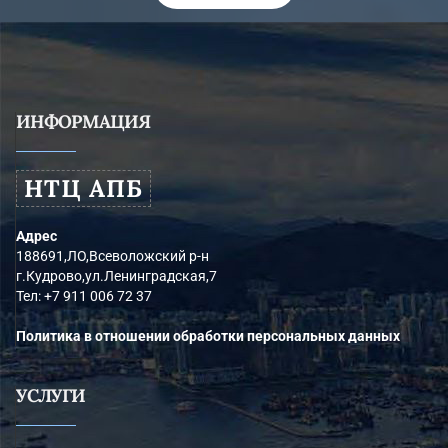
ИНФОРМАЦИЯ
НТЦ АПБ
Адрес
188691,ЛО,Всеволожский р-н
г.Кудрово,ул.Ленинградская,7
Тел:
+7 911 006 72 37
Политика в отношении обработки персональных данных
УСЛУГИ