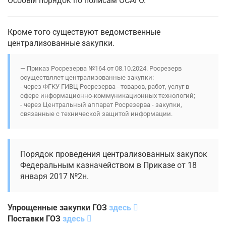
Особый порядок по полисам ОСАГО.
Кроме того существуют ведомственные
централизованные закупки.
Приказ Росрезерва №164 от 08.10.2024. Росрезерв
осуществляет централизованные закупки:
- через ФГКУ ГИВЦ Росрезерва - товаров, работ, услуг в
сфере информационно-коммуникационных технологий;
- через Центральный аппарат Росрезерва - закупки,
связанные с технической защитой информации.
Порядок проведения централизованных закупок
Федеральным казначейством в Приказе от 18
января 2017 №2н.
Упрощенные закупки ГОЗ
здесь
Поставки ГОЗ
здесь