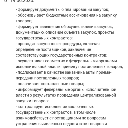
от 19.06.2020:
- формирует документы о планировании закупок;
- обосновывает бюджетные ассигнования на закупку
товаров;
- формирует извещения об осуществлении закупок,
документацию, описание объекта закупок, проекты
государственных контрактов;
- проводит закупочные процедуры, включая
определение поставщиков, заключение
соответствующих государственных контрактов;
- осуществляет совместно с федеральными органами
исполнительной власти приемку поставленных товаров;
- подписывает в качестве заказчика акты приема-
передачи поставленных товаров;
- оплачивает поставленные товары;
- информирует федеральные органы исполнительной
власти о результатах проведения централизованной
закупки товаров;
- контролирует исполнение заключенных
государственных контрактов, в том числе
взаимодействует с поставщиками по вопросам
устранения выявленных недостатков товаров и