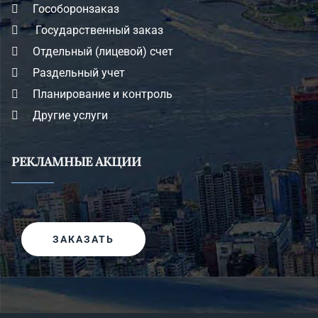
Гособоронзаказ
Государственный заказ
Отдельный (лицевой) счет
Раздельный учет
Планирование и контроль
Другие услуги
РЕКЛАМНЫЕ АКЦИИ
ЗАКАЗАТЬ