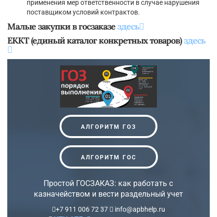
применения мер ответственности в случае нарушения
поставщиком условий контрактов.
Малые закупки в госзаказе
здесь
ЕККТ (единый каталог конкретных товаров)
здесь
АЛГОРИТМ ГОЗ
АЛГОРИТМ ГОС
Простой ГОСЗАКАЗ: как работать с
казначейством и вести раздельный учет
+7 911 006 72 37
info@apbhelp.ru