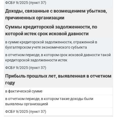
ФСБУ 9/2025 (пункт 37)
Доходы, связанные с возмещением убытков,
причиненных организации
Суммы кредиторской задолженности, по
которой истек срок исковой давности
в сумме кредиторской задолженности, отраженной в
бухгалтерском учете экономического субъекта
в отчетном периоде, в котором срок исковой давности такой
кредиторской задолженности истек
ФСБУ 9/2025 (пункт 37)
Прибыль прошлых лет, выявленная в отчетном
году
в фактической сумме
в отчетном периоде, в котором такие доходы были
выявлены организацией
ФСБУ 9/2025 (пункт 37)