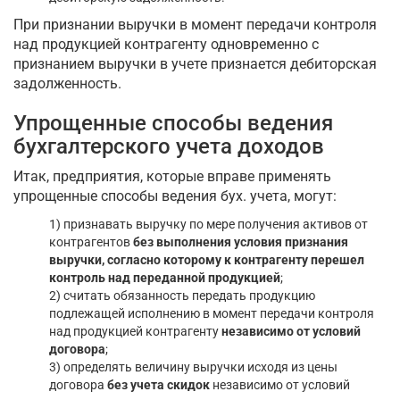
При признании выручки в момент передачи контроля
над продукцией контрагенту одновременно с
признанием выручки в учете признается дебиторская
задолженность.
Упрощенные способы ведения
бухгалтерского учета доходов
Итак, предприятия, которые вправе применять
упрощенные способы ведения бух. учета, могут:
1) признавать выручку по мере получения активов от
контрагентов
без выполнения условия признания
выручки, согласно которому к контрагенту перешел
контроль над переданной продукцией
;
2) считать обязанность передать продукцию
подлежащей исполнению в момент передачи контроля
над продукцией контрагенту
независимо от условий
договора
;
3) определять величину выручки исходя из цены
договора
без учета скидок
независимо от условий