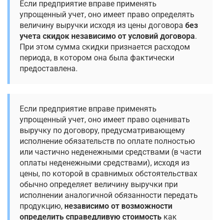
Если предприятие вправе применять
упрощенный учет, оно имеет право определять
величину выручки исходя из цены договора
без
учета скидок независимо от условий договора
.
При этом сумма скидки признается расходом
периода, в котором она была фактически
предоставлена.
Если предприятие вправе применять
упрощенный учет, оно имеет право оценивать
выручку по договору, предусматривающему
исполнение обязательств по оплате полностью
или частично неденежными средствами (в части
оплаты неденежными средствами), исходя из
цены, по которой в сравнимых обстоятельствах
обычно определяет величину выручки при
исполнении аналогичной обязанности передать
продукцию,
независимо от возможности
определить справедливую стоимость
как