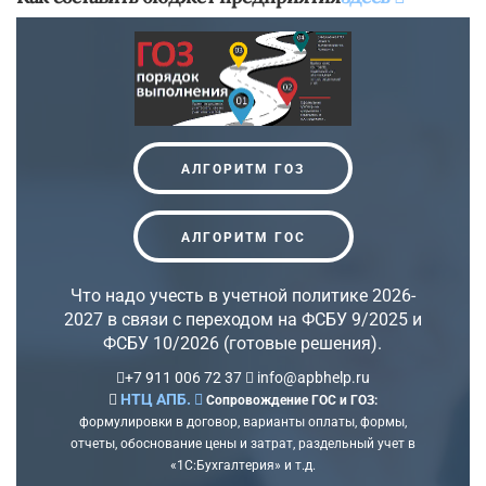
АЛГОРИТМ ГОЗ
АЛГОРИТМ ГОС
Что надо учесть в учетной политике 2026-
2027 в связи с переходом на ФСБУ 9/2025 и
ФСБУ 10/2026 (готовые решения).
+7 911 006 72 37
info@apbhelp.ru
НТЦ АПБ.
Сопровождение ГОС и ГОЗ:
формулировки в договор, варианты оплаты, формы,
отчеты, обоснование цены и затрат, раздельный учет в
«1С:Бухгалтерия» и т.д.