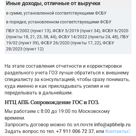
Иные доходы, отличные от выручки
в сумме, установленной соответствующими ФСБУ
в порядке, установленном соответствующими ФСБУ
ПБУ 3/2002 (пункт 13), ФСБУ 5/2019 (пункт 34), ФСБУ 6/2020
(пункты 18, 21, 23, 38, 44), ФСБУ 14/2022 (пункты 24, 48), ПБУ
19/02 (пункт 39), ФСБУ 26/2020 (пункты 17, 22), ФСБУ
28/2023 (пункт 12)
На этапе составления отчетности и корректировки
раздельного учета ГОЗ лучше обратиться к внешнему
специалисту за консультацией, чтобы сразу понимать,
куда именно и как прикладывать усилия и не
переделывать в дальнейшем.
НТЦ АПБ. Сопровождение ГОС и ГОЗ.
Мы работаем с 8:00 до 19:00 по Московскому
времени.
Запросить договор можно по эл.почте
info@apbhelp.ru
Задать вопрос по тел.
+7 911 006 72 37
, или
Контакты