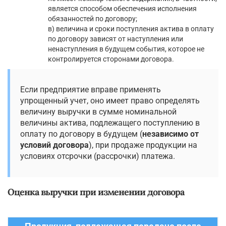
является способом обеспечения исполнения
обязанностей по договору;
в) величина и сроки поступления актива в оплату
по договору зависят от наступления или
ненаступления в будущем события, которое не
контролируется сторонами договора.
Если предприятие вправе применять
упрощенный учет, оно имеет право определять
величину выручки в сумме номинальной
величины актива, подлежащего поступлению в
оплату по договору в будущем (
независимо от
условий договора
), при продаже продукции на
условиях отсрочки (рассрочки) платежа.
Оценка выручки при изменении договора