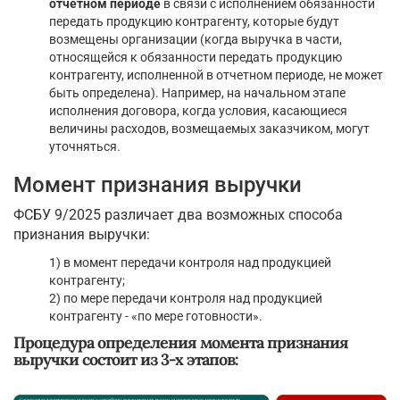
отчетном периоде
в связи с исполнением обязанности
передать продукцию контрагенту, которые будут
возмещены организации (когда выручка в части,
относящейся к обязанности передать продукцию
контрагенту, исполненной в отчетном периоде, не может
быть определена). Например, на начальном этапе
исполнения договора, когда условия, касающиеся
величины расходов, возмещаемых заказчиком, могут
уточняться.
Момент признания выручки
ФСБУ 9/2025 различает два возможных способа
признания выручки:
1) в момент передачи контроля над продукцией
контрагенту;
2) по мере передачи контроля над продукцией
контрагенту - «по мере готовности».
Процедура определения момента признания
выручки состоит из 3-х этапов: