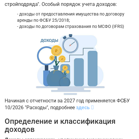
стройподряда". Особый порядок учета доходов:
- доходы от предоставления имущества по договору
аренды по ФСБУ 25/2018;
- доходы по договорам страхования по МСФО (IFRS)
Начиная с отчетности за 2027 год применяется ФСБУ
10/2026 "Расходы", подробнее
здесь
Определение и классификация
доходов