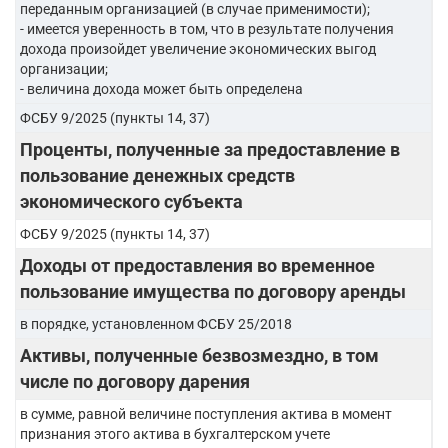
переданным организацией (в случае применимости);
- имеется уверенность в том, что в результате получения
дохода произойдет увеличение экономических выгод
организации;
- величина дохода может быть определена
ФСБУ 9/2025 (пункты 14, 37)
Проценты, полученные за предоставление в
пользование денежных средств
экономического субъекта
ФСБУ 9/2025 (пункты 14, 37)
Доходы от предоставления во временное
пользование имущества по договору аренды
в порядке, установленном ФСБУ 25/2018
Активы, полученные безвозмездно, в том
числе по договору дарения
в сумме, равной величине поступления актива в момент
признания этого актива в бухгалтерском учете