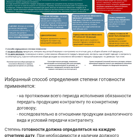
Избранный способ определения степени готовности
применяется:
- на протяжении всего периода исполнения обязанности
передать продукцию контрагенту по конкретному
договору;
- последовательно в отношении продукции аналогичного
вида и условий передачи контрагенту.
Степень
готовности должна определяться на каждую
отчетную дату
. При необходимости и наличии должного