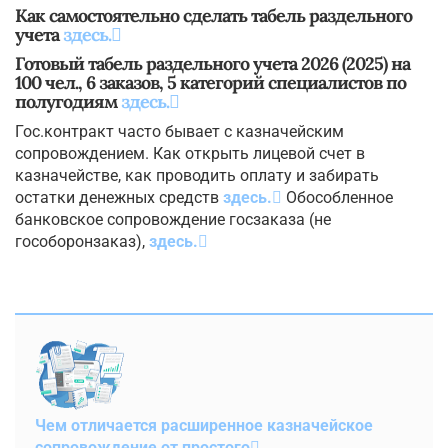
Как самостоятельно сделать табель раздельного
учета
здесь.
Готовый табель раздельного учета 2026 (2025) на
100 чел., 6 заказов, 5 категорий специалистов по
полугодиям
здесь.
Гос.контракт часто бывает с казначейским
сопровождением. Как открыть лицевой счет в
казначействе, как проводить оплату и забирать
остатки денежных средств
здесь.
Обособленное
банковское сопровождение госзаказа (не
гособоронзаказ),
здесь.
Чем отличается расширенное казначейское
сопровождение от простого