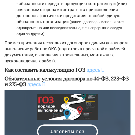
- обязанности передать продукцию контрагенту и (или)
связанным сторонам контрагента при исполнении
договоров фактически представляют собой единую
обязанность организации
(ранее - договоры исполняются
одновременно или последовательно, т.е. непрерывно следуя
.
один за другим)
Пример признания нескольких договоров единым договором -
выполнение работ по ОКС (подготовка проектной и рабочей
документации, выполнение строительных, монтажных,
пусконаладочных работ).
Как составить калькуляцию ГОЗ
здесь
Обязательные условия договора по 44-ФЗ, 223-ФЗ
и 275-ФЗ
здесь
АЛГОРИТМ ГОЗ