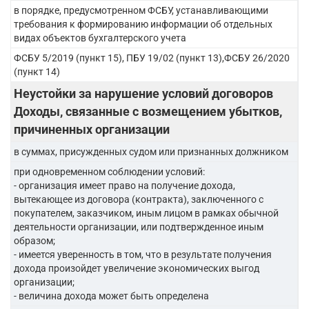
в порядке, предусмотренном ФСБУ, устанавливающими
требования к формированию информации об отдельных
видах объектов бухгалтерского учета
ФСБУ 5/2019 (пункт 15), ПБУ 19/02 (пункт 13),ФСБУ 26/2020
(пункт 14)
Неустойки за нарушение условий договоров
Доходы, связанные с возмещением убытков,
причиненных организации
в суммах, присужденных судом или признанных должником
при одновременном соблюдении условий:
- организация имеет право на получение дохода,
вытекающее из договора (контракта), заключенного с
покупателем, заказчиком, иным лицом в рамках обычной
деятельности организации, или подтвержденное иным
образом;
- имеется уверенность в том, что в результате получения
дохода произойдет увеличение экономических выгод
организации;
- величина дохода может быть определена