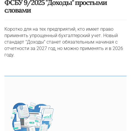
ФСБУ 9/2025 "Доходы" простыми
словами
Коротко для на тех предприятий, кто имеет право
применять упрощенный бухгалтерский учет. Новый
стандарт "Доходы" станет обязательным начиная с
отчетности за 2027 год, но можно применять и в 2026
году.