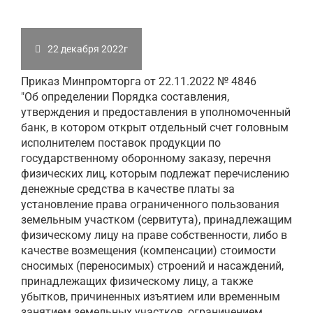
22 декабря 2022г
Приказ Минпромторга от 22.11.2022 № 4846
"Об определении Порядка составления,
утверждения и предоставления в уполномоченный
банк, в котором открыт отдельный счет головным
исполнителем поставок продукции по
государственному оборонному заказу, перечня
физических лиц, которым подлежат перечислению
денежные средства в качестве платы за
установление права ограниченного пользования
земельным участком (сервитута), принадлежащим
физическому лицу на праве собственности, либо в
качестве возмещения (компенсации) стоимости
сносимых (переносимых) строений и насаждений,
принадлежащих физическому лицу, а также
убытков, причиненных изъятием или временным
занятием земельных участков, ограничением