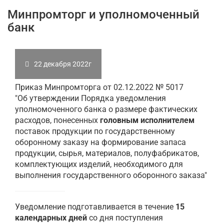
Минпромторг и уполномоченный
банк
22 декабря 2022г
Приказ Минпромторга от 02.12.2022 № 5017
"Об утверждении Порядка уведомления
уполномоченного банка о размере фактических
расходов, понесенных
головным исполнителем
поставок продукции по государственному
оборонному заказу на формирование запаса
продукции, сырья, материалов, полуфабрикатов,
комплектующих изделий, необходимого для
выполнения государственного оборонного заказа"
Уведомление подготавливается в течение
15
календарных дней
со дня поступления