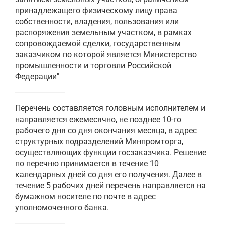
принадлежащего физическому лицу права
собственности, владения, пользования или
распоряжения земельным участком, в рамках
сопровождаемой сделки, государственным
заказчиком по которой является Министерство
промышленности и торговли Российской
Федерации"
Перечень составляется головным исполнителем и
направляется ежемесячно, не позднее 10-го
рабочего дня со дня окончания месяца, в адрес
структурных подразделений Минпромторга,
осуществляющих функции госзаказчика. Решение
по перечню принимается в течение 10
календарных дней со дня его получения. Далее в
течение 5 рабочих дней перечень направляется на
бумажном носителе по почте в адрес
уполномоченного банка.