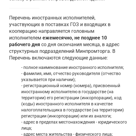
Перечень иностранных исполнителей,
участвующих в поставках ГОЗ и входящих в
кооперацию направляется головным
исполнителем
ежемесячно, не позднее 10
рабочего дня
со дня окончания месяца, в адрес
структурных подразделений Минпромторга. В
Перечень включаются следующие данные:
- полное наименование иностранного исполнителя;
- фамилия, имя, отчество руководителя (отчество
указывается при наличии);
- регистрационный номер (номера), присвоенный
иностранному исполнителю в государстве (на
территории) его регистрации (инкорпорации), код
(коды) иностранного исполнителя в качестве
налогоплательщика в государстве (на территории)
регистрации (инкорпорации) или их аналоги;
- адрес в пределах местонахождения - юридического
лица;
- адрес места жительства - физического лица;