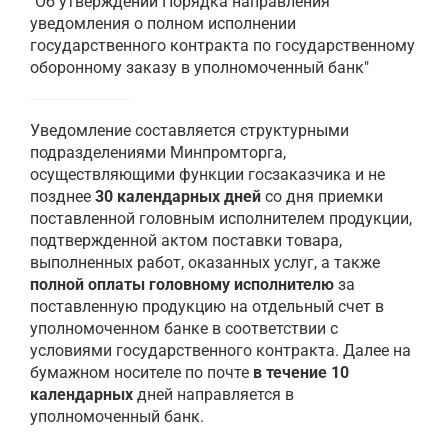
"Об утверждении Порядка направления
уведомления о полном исполнении
государственного контракта по государственному
оборонному заказу в уполномоченный банк"
Уведомление составляется структурными
подразделениями Минпромторга,
осуществляющими функции госзаказчика и не
позднее
30 календарных дней
со дня приемки
поставленной головным исполнителем продукции,
подтвержденной актом поставки товара,
выполненных работ, оказанных услуг, а также
полной оплаты головному исполнителю
за
поставленную продукцию на отдельный счет в
уполномоченном банке в соответствии с
условиями государственного контракта. Далее на
бумажном носителе по почте
в течение 10
календарных
дней направляется в
уполномоченный банк.