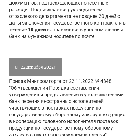
документов, подтверждающих понесенные
расходы. Подписывается руководителем
отраслевого департамента не позднее 20 дней с
даты заключения государственного контракта и в
течение
10 дней
направляется в уполномоченный
банк на бумажном носителе по почте.
22 декабря 2022г
Приказ Минпромторга от 22.11.2022 № 4848
"Об утверждении Порядка составления,
утверждения и представления в уполномоченный
банк перечня иностранных исполнителей.
участвующих в поставках продукции по
государственному оборонному заказу и входящих
в кооперацию головного исполнителя поставок
продукции по государственному оборонному
заказу в рамках сопровождаемой сделки"