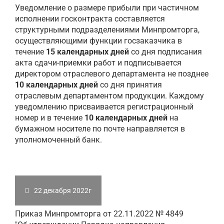
Уведомление о размере прибыли при частичном
исполнении госконтракта составляется
структурными подразделениями Минпромторга,
осуществляющими функции госзаказчика в
течение
15 календарных дней
со дня подписания
акта сдачи-приемки работ и подписывается
директором отраслевого департамента не позднее
10 календарных дней
со дня принятия
отраслевым департаментом продукции. Каждому
уведомлению присваивается регистрационный
номер и в течение
10 календарных дней
на
бумажном носителе по почте направляется в
уполномоченный банк.
22 декабря 2022г
Приказ Минпромторга от 22.11.2022 № 4849