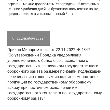
перечень можно доработать. Утвержденный перечень в
течение
5 рабочих дней
на бумажном носителе по почте
представляется в уполномоченный банк.
22 декабря 2022г
Приказ Минпромторга от 22.11.2022 № 4847
"Об утверждении Порядка уведомления
уполномоченного банка о согласованном с
государственным заказчиком государственного
оборонного заказа размере прибыли, подлежащей
перечислению головным исполнителем поставок
продукции по государственному оборонному
заказу при частичном исполнении им
государственного контракта по государственному
оборонному заказу"