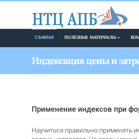
ГЛАВНАЯ
ПОЛЕЗНЫЕ МАТЕРИАЛЫ
КО
Индексация цены и затр
Применение индексов при фо
Научиться правильно применять и