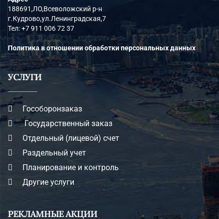
188691,ЛО,Всеволожский р-н
г.Кудрово,ул.Ленинградская,7
Тел:
+7 911 006 72 37
Политика в отношении обработки персональных данных
УСЛУГИ
Гособоронзаказ
Государственный заказ
Отдельный (лицевой) счет
Раздельный учет
Планирование и контроль
Другие услуги
РЕКЛАМНЫЕ АКЦИИ