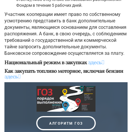
Фондом в течение 5 рабочих дней.
Участник кооперации имеет право по собственному
усмотрению представить в банк дополнительные
документы, являющиеся основанием для составления
распоряжения. А банк, в свою очередь, с соблюдением
требований о государственной или коммерческой
тайне запросить дополнительные документы.
Банковское сопровождение осуществляется за плату.
Национальный режим в закупках
здесь
Как закупать топливо моторное, включая бензин
здесь
АЛГОРИТМ ГОЗ