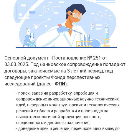
Основной документ - Постановление № 251 от
03.03.2025. Под банковское сопровождение попадают
договоры, заключаемые на 3-летний период, под
следующие проекты Фонда перспективных
исследований (далее -
ФПИ
):
- поиск, заказ на разработку, апробация и
сопровождение инновационных научно-технических
идей, передовых конструкторских и технологических
решений в области разработки и производства
высокотехнологичной продукции военного,
специального и двойного назначения;
- доведение идей и решений, перечисленных выше, до