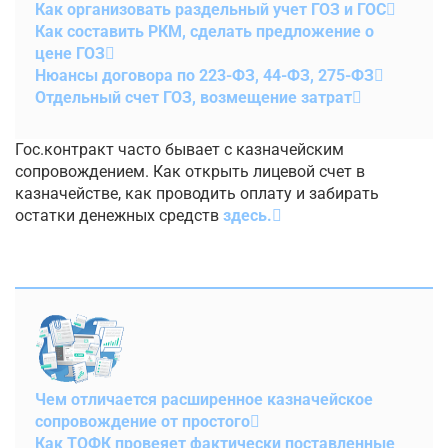
Как организовать раздельный учет ГОЗ и ГОС
Как составить РКМ, сделать предложение о
цене ГОЗ
Нюансы договора по 223-ФЗ, 44-ФЗ, 275-ФЗ
Отдельный счет ГОЗ, возмещение затрат
Гос.контракт часто бывает с казначейским
сопровождением. Как открыть лицевой счет в
казначействе, как проводить оплату и забирать
остатки денежных средств
здесь.
Чем отличается расширенное казначейское
сопровождение от простого
Как ТОФК провеяет фактически поставленные