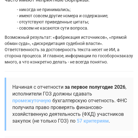
- никогда не принимались;
- имеют совсем другие номера и содержание;
- отсутствуют приведенные цитаты;
- совсем не касаются сути вопроса.
Возможный результат: «фабрикация источников», «прямой
обман суда», «дискредитация судебной власти».
Ответственность за достоверность текста несет не ИИ, а
сторона процесса. И главное, информации по гособоронзаказу
много, а что конкретно делать - не всегда понятно.
Начиная с отчетности
за первое полугодие 2026
,
исполнители ГОЗ должны сдавать
промежуточную
бухгалтерскую отчетность. ФНС
получила право проверять финансово-
хозяйственную деятельность (ФХД) участников
закупок (не только ГОЗ) по
57 критериям
.