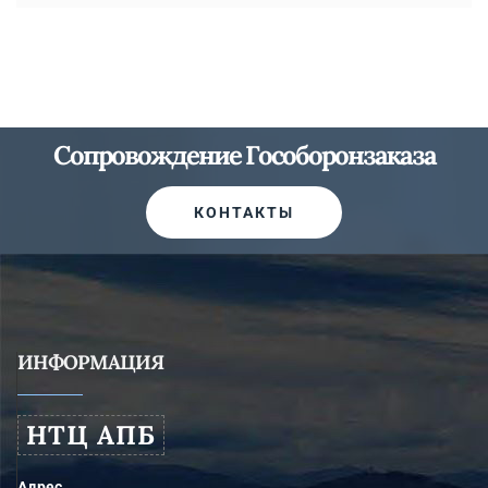
Сопровождение Гособоронзаказа
КОНТАКТЫ
ИНФОРМАЦИЯ
НТЦ АПБ
Адрес