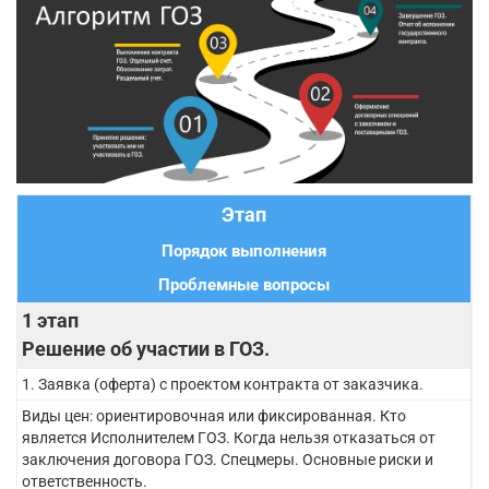
Этап
Порядок выполнения
Проблемные вопросы
1 этап
Решение об участии в ГОЗ.
1. Заявка (оферта) с проектом контракта от заказчика.
Виды цен: ориентировочная или фиксированная. Кто
является Исполнителем ГОЗ. Когда нельзя отказаться от
заключения договора ГОЗ. Спецмеры. Основные риски и
ответственность.