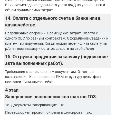
Влияние методов раздельного учета ФХД на уровень цен и
объем принимаемых затрат.
14. Оплата с отдельного счета в банке или в
казначействе.
Разрешенные операции. Возмещение затрат. Оплата с
одного ОБС по разным контрактам. Оформление Сведений и
платежных поручений. Когда можно перечислить оплату на
р/счет поставщику и остаток средств на свой р/счет.
15. Отгрузка продукции заказчику (подписание
акта выполненных работ).
Требования к закрывающим документам. Отчетная
калькуляция. Как проверяют РКМ, структуру цены, факт
поставки. Типичные ошибки.
4 этап
Завершение выполнения контрактов ГОЗ.
16. Документы, завершающие ГОЗ
Перевод ориентировочной цены в фиксированную.