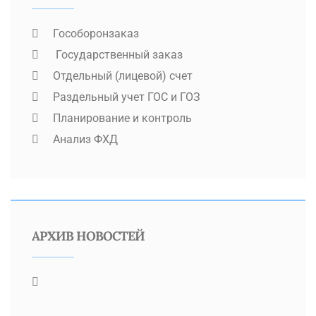
Гособоронзаказ
Государственный заказ
Отдельный (лицевой) счет
Раздельный учет ГОС и ГОЗ
Планирование и контроль
Анализ ФХД
АРХИВ НОВОСТЕЙ