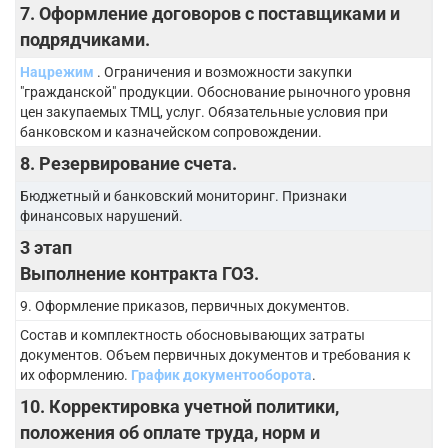
7. Оформление договоров с поставщиками и
подрядчиками.
Нацрежим
. Ограничения и возможности закупки
"гражданской" продукции. Обоснование рыночного уровня
цен закупаемых ТМЦ, услуг. Обязательные условия при
банковском и казначейском сопровождении.
8. Резервирование счета.
Бюджетный и банковский мониторинг. Признаки
финансовых нарушений.
3 этап
Выполнение контракта ГОЗ.
9. Оформление приказов, первичных документов.
Состав и комплектность обосновывающих затраты
документов. Объем первичных документов и требования к
их оформлению.
График документооборота
.
10. Корректировка учетной политики,
положения об оплате труда, норм и