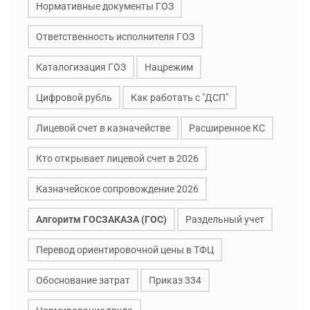
Нормативные документы ГОЗ
Ответственность исполнителя ГОЗ
Каталогизация ГОЗ
Нацрежим
Цифровой рубль
Как работать с "ДСП"
Лицевой счет в казначействе
Расширенное КС
Кто открывает лицевой счет в 2026
Казначейское сопровождение 2026
Алгоритм ГОСЗАКАЗА (ГОС)
Раздельный учет
Перевод ориентировочной цены в ТФЦ
Обоснование затрат
Приказ 334