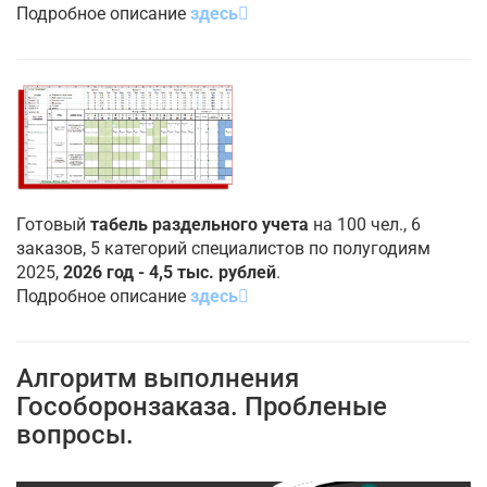
Подробное описание
здесь
Готовый
табель раздельного учета
на 100 чел., 6
заказов, 5 категорий специалистов по полугодиям
2025,
2026 год - 4,5 тыс. рублей
.
Подробное описание
здесь
Алгоритм выполнения
Гособоронзаказа. Пробленые
вопросы.