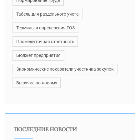
Нормирование труда
Табель для раздельного учета
Термины и определения ГОЗ
Промежуточная отчетность
Бюджет предприятия
Экономические показатели участника закупок
Выручка по-новому
ПОСЛЕДНИЕ НОВОСТИ