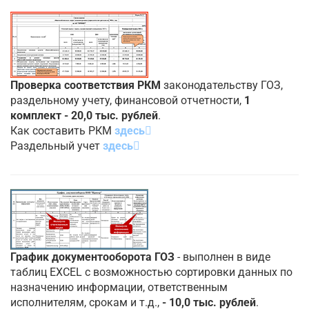
Проверка соответствия РКМ
законодательству ГОЗ,
раздельному учету, финансовой отчетности,
1
комплект - 20,0 тыс. рублей
.
Как составить РКМ
здесь
Раздельный учет
здесь
График документооборота ГОЗ
- выполнен в виде
таблиц EXCEL с возможностью сортировки данных по
назначению информации, ответственным
исполнителям, срокам и т.д.,
- 10,0 тыс. рублей
.