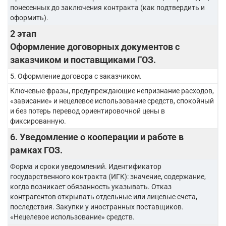
понесенных до заключения контракта (как подтвердить и
оформить).
2 этап
Оформление договорных документов с
заказчиком и поставщиками ГОЗ.
5. Оформление договора с заказчиком.
Ключевые фразы, предупреждающие непризнание расходов,
«зависание» и нецелевое использование средств, спокойный
и без потерь перевод ориентировочной цены в
фиксированную.
6. Уведомление о кооперации и работе в
рамках ГОЗ.
Форма и сроки уведомлений. Идентификатор
государственного контракта (ИГК): значение, содержание,
когда возникает обязанность указывать. Отказ
контрагентов открывать отдельные или лицевые счета,
последствия. Закупки у иностранных поставщиков.
«Нецелевое использование» средств.