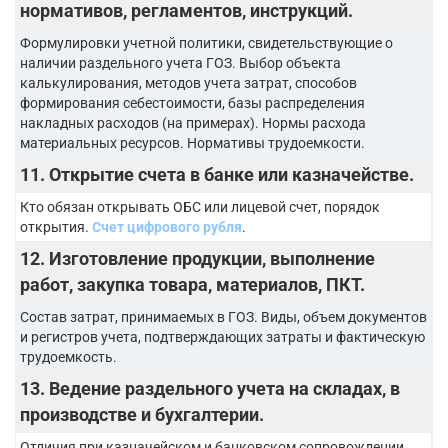
нормативов, регламентов, инструкций.
Формулировки учетной политики, свидетельствующие о
наличии раздельного учета ГОЗ. Выбор объекта
калькулирования, методов учета затрат, способов
формирования себестоимости, базы распределения
накладных расходов (на примерах). Нормы расхода
материальных ресурсов. Нормативы трудоемкости.
11. Открытие счета в банке или казначействе.
Кто обязан открывать ОБС или лицевой счет, порядок
открытия.
Счет цифрового рубля
.
12. Изготовление продукции, выполнение
работ, закупка товара, материалов, ПКТ.
Состав затрат, принимаемых в ГОЗ. Виды, объем документов
и регистров учета, подтверждающих затраты и фактическую
трудоемкость.
13. Ведение раздельного учета на складах, в
производстве и бухгалтерии.
Отличия при казначейском и банковском сопровождении.